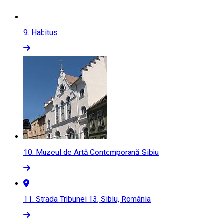
9.
Habitus
10.
Muzeul de Artă Contemporană Sibiu
11.
Strada Tribunei 13, Sibiu, România