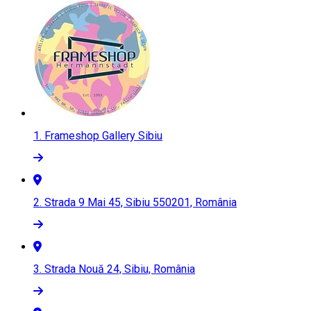
1.
Frameshop Gallery Sibiu
2.
Strada 9 Mai 45, Sibiu 550201, România
3.
Strada Nouă 24, Sibiu, România