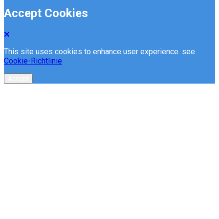
Accept Cookies
This site uses cookies to enhance user experience. see
Cookie-Richtlinie
Accept