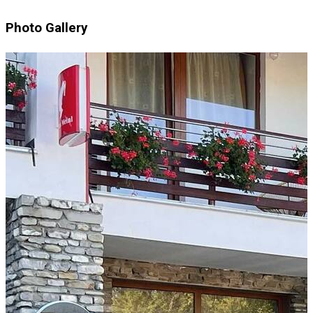
Photo Gallery