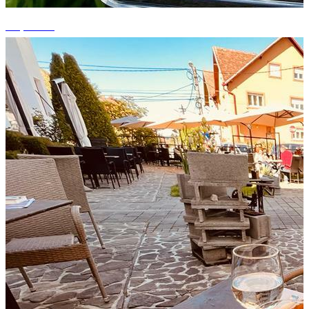
+5 photos