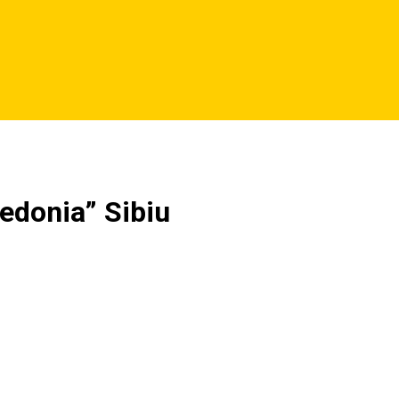
edonia” Sibiu