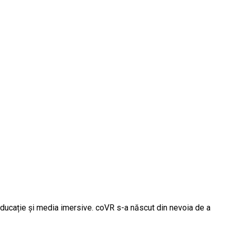
educație și media imersive. coVR s-a născut din nevoia de a