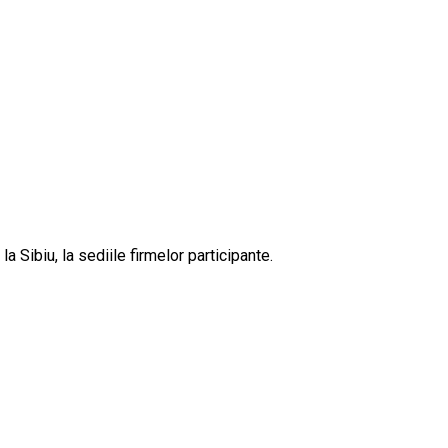
Sibiu, la sediile firmelor participante.