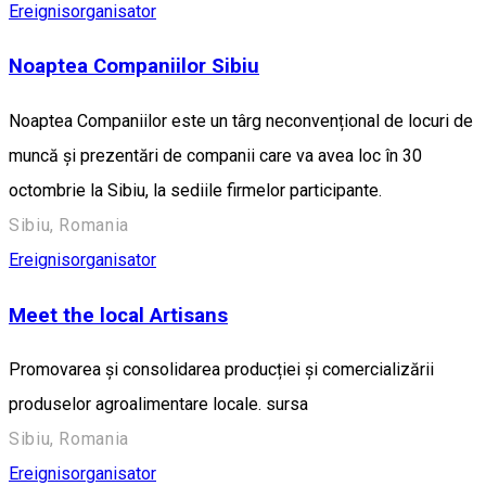
Ereignisorganisator
Noaptea Companiilor Sibiu
Noaptea Companiilor este un târg neconvențional de locuri de
muncă și prezentări de companii care va avea loc în 30
octombrie la Sibiu, la sediile firmelor participante.
Sibiu, Romania
Ereignisorganisator
Meet the local Artisans
Promovarea și consolidarea producției și comercializării
produselor agroalimentare locale. sursa
Sibiu, Romania
Ereignisorganisator