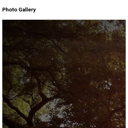
Photo Gallery