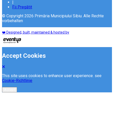
|
Fii Pregătit
© Copyright 2026 Primăria Municipiului Sibiu. Alle Rechte
vorbehalten
❤️ Designed, built, maintained & hosted by
Accept Cookies
This site uses cookies to enhance user experience. see
Cookie-Richtlinie
Accept