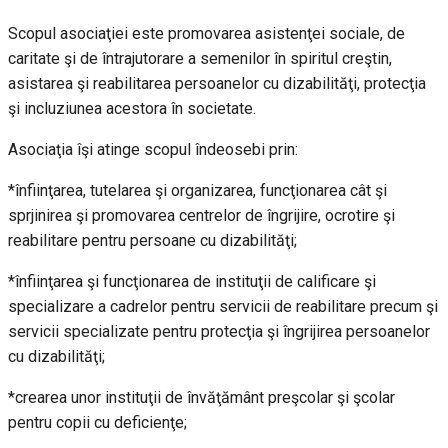
Scopul asociaţiei este promovarea asistenţei sociale, de
caritate şi de întrajutorare a semenilor în spiritul creştin,
asistarea şi reabilitarea persoanelor cu dizabilităţi, protecţia
şi incluziunea acestora în societate.
Asociaţia îşi atinge scopul îndeosebi prin:
*înfiinţarea, tutelarea şi organizarea, funcţionarea cât şi
sprjinirea şi promovarea centrelor de îngrijire, ocrotire şi
reabilitare pentru persoane cu dizabilităţi;
*înfiinţarea şi funcţionarea de instituţii de calificare şi
specializare a cadrelor pentru servicii de reabilitare precum şi
servicii specializate pentru protecţia şi îngrijirea persoanelor
cu dizabilităţi;
*crearea unor instituţii de învăţământ preşcolar şi şcolar
pentru copii cu deficienţe;