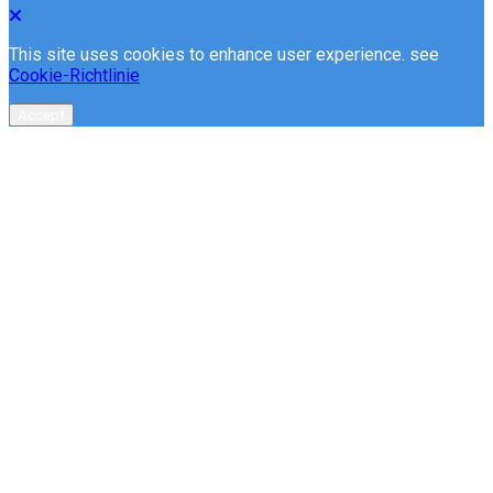
This site uses cookies to enhance user experience. see
Cookie-Richtlinie
Accept