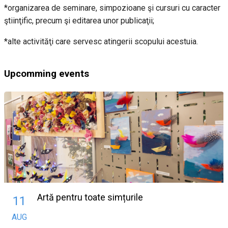
*organizarea de seminare, simpozioane şi cursuri cu caracter
ştiinţific, precum şi editarea unor publicaţii;
*alte activităţi care servesc atingerii scopului acestuia.
Upcomming events
Artă pentru toate simțurile
11
AUG