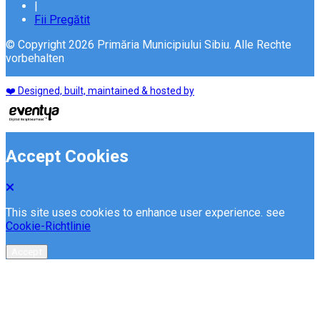
|
Fii Pregătit
© Copyright 2026 Primăria Municipiului Sibiu. Alle Rechte
vorbehalten
❤️ Designed, built, maintained & hosted by
Accept Cookies
This site uses cookies to enhance user experience. see
Cookie-Richtlinie
Accept