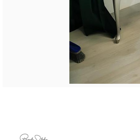
Deutsch