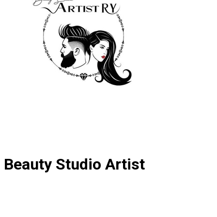
Beauty Studio Artist