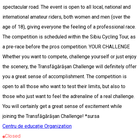
spectacular road. The event is open to all local, national and
international amateur riders, both women and men (over the
age of 18), giving everyone the feeling of a professional race.
The competition is scheduled within the Sibiu Cycling Tour, as
a pre-race before the pros competition. YOUR CHALLENGE
Whether you want to compete, challenge yourself or just enjoy
the scenery, the Transfăgărășan Challenge will definitely offer
you a great sense of accomplishment. The competition is
open to all those who want to test their limits, but also to
those who just want to feel the adrenaline of a real challenge.
You will certainly get a great sense of excitement while
joining the Transfăgărășan Challenge! *sursa
Centru de educație
Organization
Closed