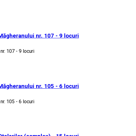
 Măgheranului nr. 107 - 9 locuri
nr. 107 - 9 locuri
 Măgheranului nr. 105 - 6 locuri
nr. 105 - 6 locuri