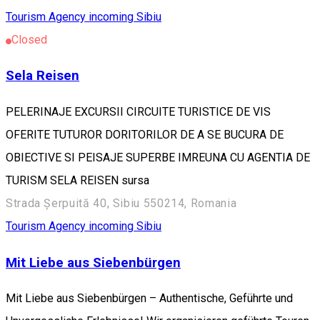
Tourism Agency incoming Sibiu
Closed
Sela Reisen
PELERINAJE EXCURSII CIRCUITE TURISTICE DE VIS
OFERITE TUTUROR DORITORILOR DE A SE BUCURA DE
OBIECTIVE SI PEISAJE SUPERBE IMREUNA CU AGENTIA DE
TURISM SELA REISEN sursa
Strada Șerpuită 40, Sibiu 550214, Romania
Tourism Agency incoming Sibiu
Mit Liebe aus Siebenbürgen
Mit Liebe aus Siebenbürgen – Authentische, Geführte und