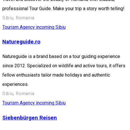
professional Tour Guide. Make your trip a story worth telling!
Sibiu, Romania
Tourism Agency incoming Sibiu
Natureguide.ro
Natureguide is a brand based on a tour guiding experience
since 2012. Specialized on wildlife and active tours, it offers
fellow enthusiasts tailor made holidays and authentic
experiences.
Sibiu, Romania
Tourism Agency incoming Sibiu
Siebenbürgen Reisen