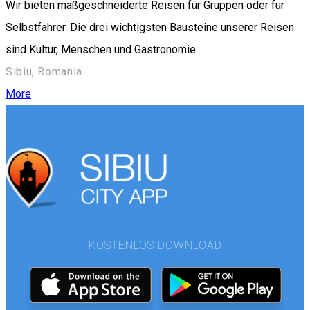
Wir bieten maßgeschneiderte Reisen für Gruppen oder für
Selbstfahrer. Die drei wichtigsten Bausteine unserer Reisen
sind Kultur, Menschen und Gastronomie.
Sibiu, Romania
More
KOSTENLOS DOWNLOAD