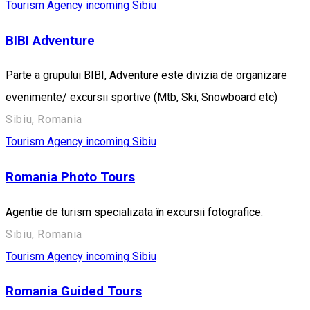
Tourism Agency incoming Sibiu
BIBI Adventure
Parte a grupului BIBI, Adventure este divizia de organizare
evenimente/ excursii sportive (Mtb, Ski, Snowboard etc)
Sibiu, Romania
Tourism Agency incoming Sibiu
Romania Photo Tours
Agentie de turism specializata în excursii fotografice.
Sibiu, Romania
Tourism Agency incoming Sibiu
Romania Guided Tours