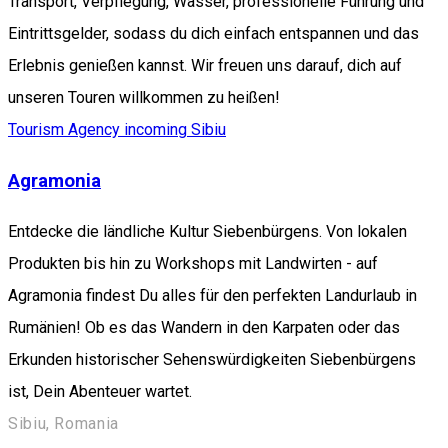
Transport, Verpflegung, Wasser, professionelle Führung und
Eintrittsgelder, sodass du dich einfach entspannen und das
Erlebnis genießen kannst. Wir freuen uns darauf, dich auf
unseren Touren willkommen zu heißen!
Tourism Agency incoming Sibiu
Agramonia
Entdecke die ländliche Kultur Siebenbürgens. Von lokalen
Produkten bis hin zu Workshops mit Landwirten - auf
Agramonia findest Du alles für den perfekten Landurlaub in
Rumänien! Ob es das Wandern in den Karpaten oder das
Erkunden historischer Sehenswürdigkeiten Siebenbürgens
ist, Dein Abenteuer wartet.
Sibiu, Romania