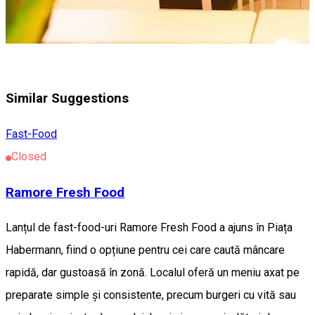
Similar Suggestions
Fast-Food
Closed
Ramore Fresh Food
Lanțul de fast-food-uri Ramore Fresh Food a ajuns în Piața
Habermann, fiind o opțiune pentru cei care caută mâncare
rapidă, dar gustoasă în zonă. Localul oferă un meniu axat pe
preparate simple și consistente, precum burgeri cu vită sau