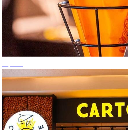
+1 photos