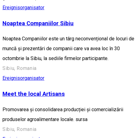
Ereignisorganisator
Noaptea Companiilor Sibiu
Noaptea Companiilor este un târg neconvențional de locuri de
muncă și prezentări de companii care va avea loc în 30
octombrie la Sibiu, la sediile firmelor participante.
Sibiu, Romania
Ereignisorganisator
Meet the local Artisans
Promovarea și consolidarea producției și comercializării
produselor agroalimentare locale. sursa
Sibiu, Romania