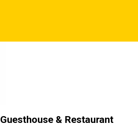
e Guesthouse & Restaurant