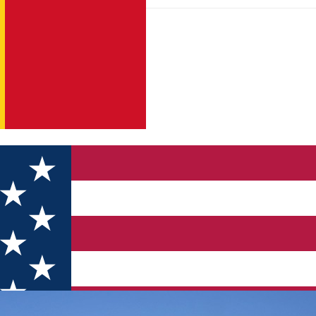
e & Restaurant