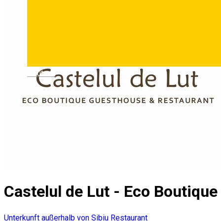
Deutsch
Castelul de Lut - Eco Boutiqu
Unterkunft außerhalb von Sibiu
Restaurant