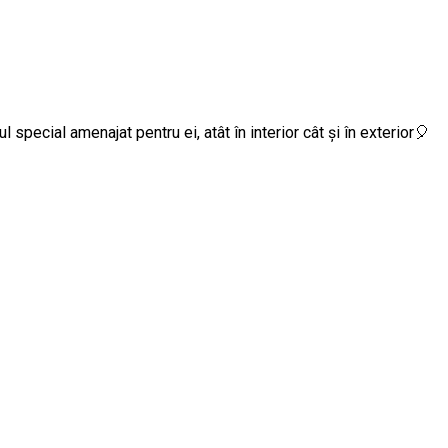
ul special amenajat pentru ei, atât în interior cât și în exterior🎈