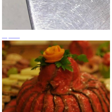
+5 photos