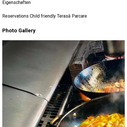
Eigenschaften
Reservations
Child friendly
Terasă
Parcare
Photo Gallery