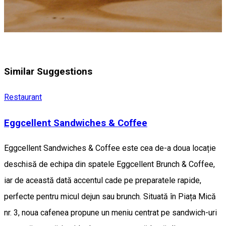
Similar Suggestions
Restaurant
Eggcellent Sandwiches & Coffee
Eggcellent Sandwiches & Coffee este cea de-a doua locație
deschisă de echipa din spatele Eggcellent Brunch & Coffee,
iar de această dată accentul cade pe preparatele rapide,
perfecte pentru micul dejun sau brunch. Situată în Piața Mică
nr. 3, noua cafenea propune un meniu centrat pe sandwich-uri