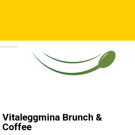
Deutsch
Vitaleggmina Brunch &
Coffee