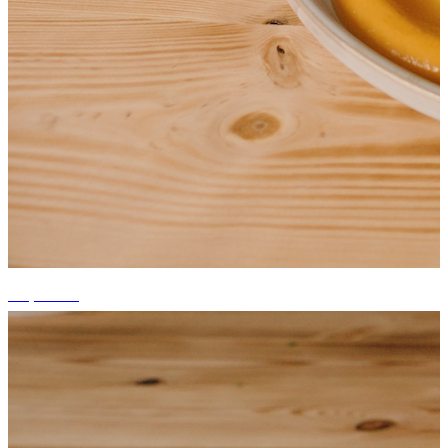
+4 photos