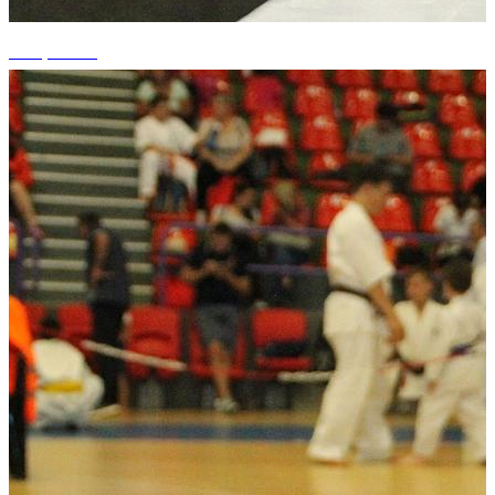
+19 photos