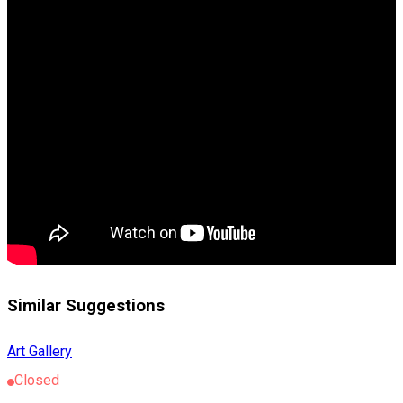
Similar Suggestions
Art Gallery
Closed