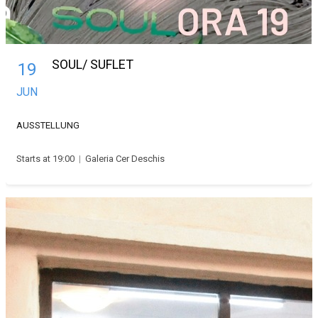
SOUL/ SUFLET
19
JUN
AUSSTELLUNG
Starts at 19:00
|
Galeria Cer Deschis