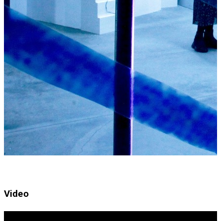
Video