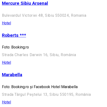
Mercure Sibiu Arsenal
Bulevardul Victoriei 48, Sibiu 550024, Romania
Hotel
Roberts ***
Foto: Booking.ro
Strada Charles Darwin 16, Sibiu, România
Hotel
Marabella
Foto: Booking.ro și Facebook Hotel Marabella
Strada Târgul Peștelui 13, Sibiu 550195, România
Hotel