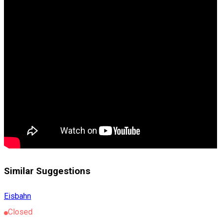
Similar Suggestions
Eisbahn
Closed