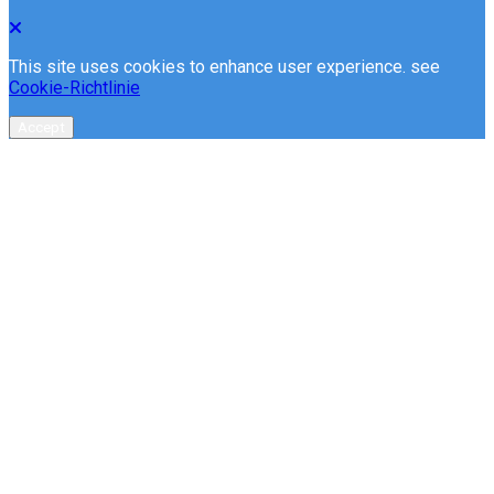
This site uses cookies to enhance user experience. see
Cookie-Richtlinie
Accept