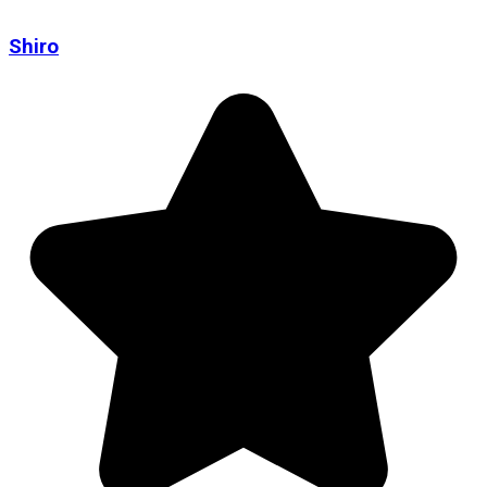
Shiro