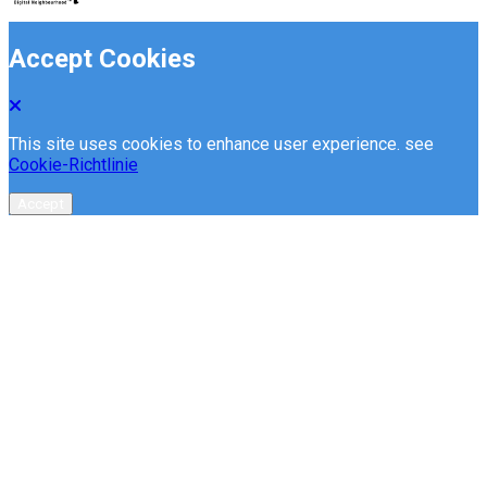
Accept Cookies
This site uses cookies to enhance user experience. see
Cookie-Richtlinie
Accept