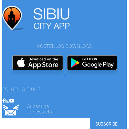
KOSTENLOS DOWNLOAD
FOLGEN SIE UNS
Subscribe
to newsletter