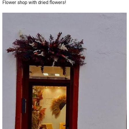
Flower shop with dried flowers!