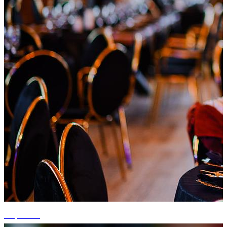
+4 photos