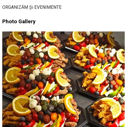
ORGANIZĂM Și EVENIMENTE
Photo Gallery