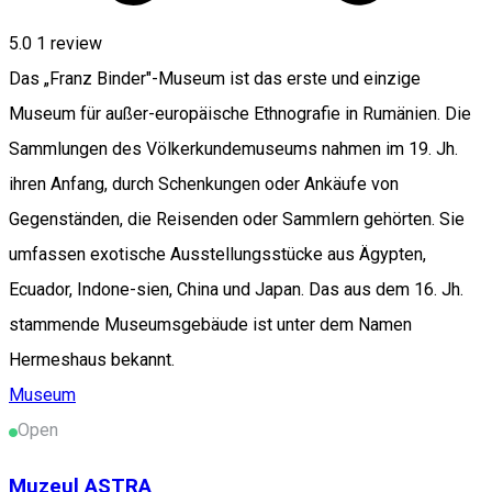
5.0
1 review
Das „Franz Binder"-Museum ist das erste und einzige
Museum für außer-europäische Ethnografie in Rumänien. Die
Sammlungen des Völkerkundemuseums nahmen im 19. Jh.
ihren Anfang, durch Schenkungen oder Ankäufe von
Gegenständen, die Reisenden oder Sammlern gehörten. Sie
umfassen exotische Ausstellungsstücke aus Ägypten,
Ecuador, Indone-sien, China und Japan. Das aus dem 16. Jh.
stammende Museumsgebäude ist unter dem Namen
Hermeshaus bekannt.
Museum
Open
Muzeul ASTRA