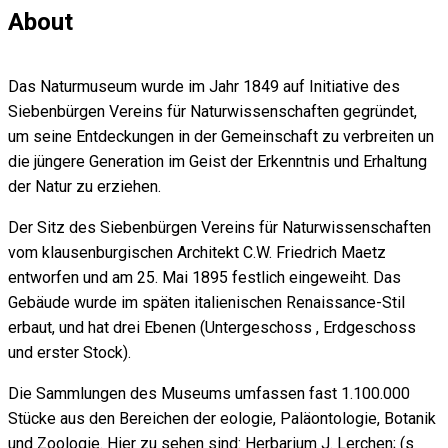
About
Das Naturmuseum wurde im Jahr 1849 auf Initiative des
Siebenbürgen Vereins für Naturwissenschaften gegründet,
um seine Entdeckungen in der Gemeinschaft zu verbreiten un
die jüngere Generation im Geist der Erkenntnis und Erhaltung
der Natur zu erziehen.
Der Sitz des Siebenbürgen Vereins für Naturwissenschaften
vom klausenburgischen Architekt C.W. Friedrich Maetz
entworfen und am 25. Mai 1895 festlich eingeweiht. Das
Gebäude wurde im späten italienischen Renaissance-Stil
erbaut, und hat drei Ebenen (Untergeschoss , Erdgeschoss
und erster Stock).
Die Sammlungen des Museums umfassen fast 1.100.000
Stücke aus den Bereichen der eologie, Paläontologie, Botanik
und Zoologie. Hier zu sehen sind: Herbarium J. Lerchen; (s