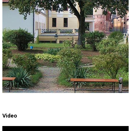
Video