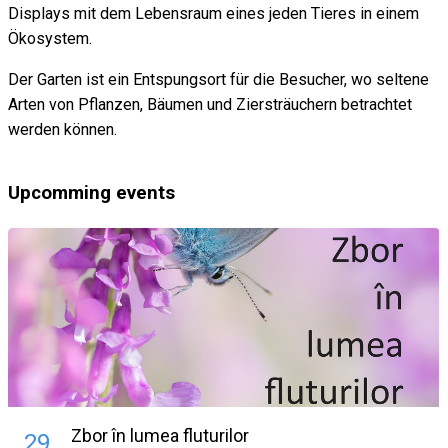
Displays mit dem Lebensraum eines jeden Tieres in einem
Ökosystem.
Der Garten ist ein Entspungsort für die Besucher, wo seltene
Arten von Pflanzen, Bäumen und Ziersträuchern betrachtet
werden können.
Upcomming events
Zbor în lumea fluturilor
29