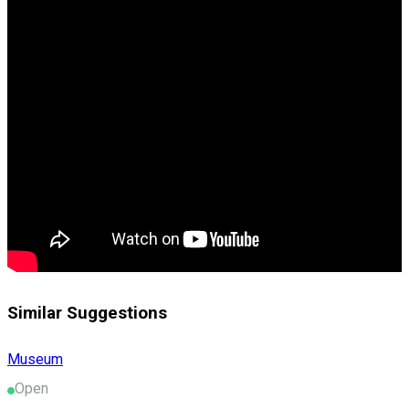
Similar Suggestions
Museum
Open