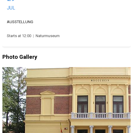
JUL
AUSSTELLUNG
Starts at 12:00
|
Naturmuseum
Photo Gallery