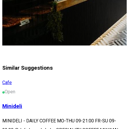
Similar Suggestions
Cafe
Open
Minideli
MINIDELI - DAILY COFFEE MO-THU 09-21:00 FR-SU 09-