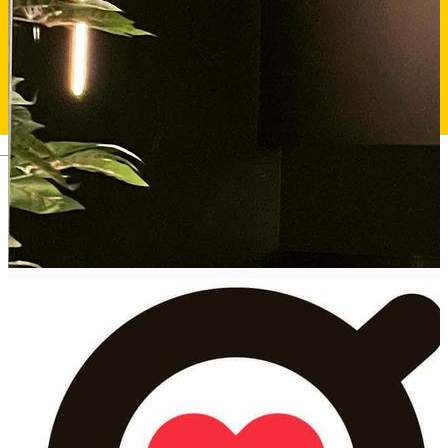
Deutsch