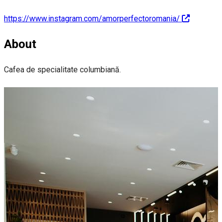
https://www.instagram.com/amorperfectoromania/
About
Cafea de specialitate columbiană.