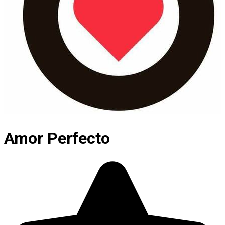
Amor Perfecto