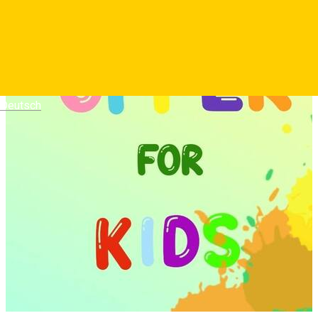
Deutsch