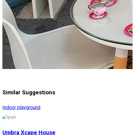
Similar Suggestions
Indoor playground
Open
Umbra Xcape House