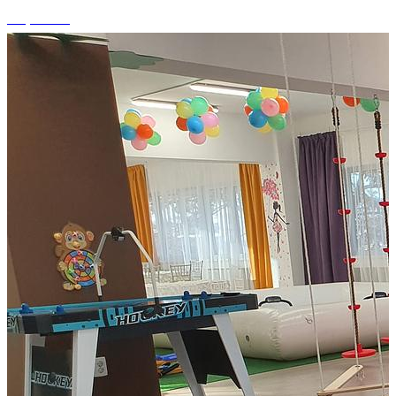
+5 photos