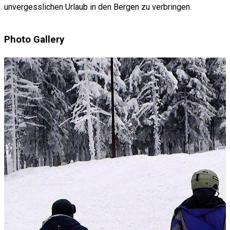
unvergesslichen Urlaub in den Bergen zu verbringen.
Photo Gallery