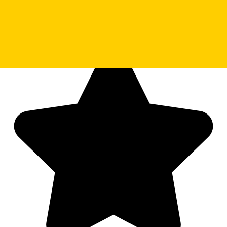
Deutsch