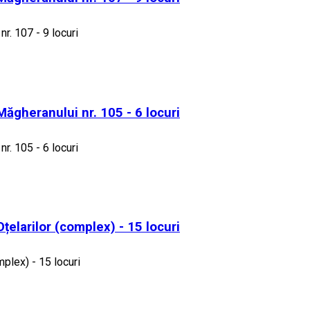
nr. 107 - 9 locuri
 Măgheranului nr. 105 - 6 locuri
nr. 105 - 6 locuri
Oțelarilor (complex) - 15 locuri
mplex) - 15 locuri