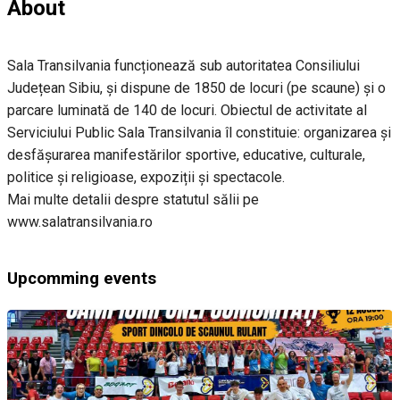
About
Sala Transilvania funcționează sub autoritatea Consiliului
Județean Sibiu, și dispune de 1850 de locuri (pe scaune) și o
parcare luminată de 140 de locuri. Obiectul de activitate al
Serviciului Public Sala Transilvania îl constituie: organizarea și
desfășurarea manifestărilor sportive, educative, culturale,
politice și religioase, expoziții și spectacole.
Mai multe detalii despre statutul sălii pe
www.salatransilvania.ro
Upcomming events