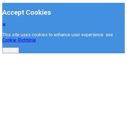
Accept Cookies
This site uses cookies to enhance user experience. see
Cookie-Richtlinie
Accept