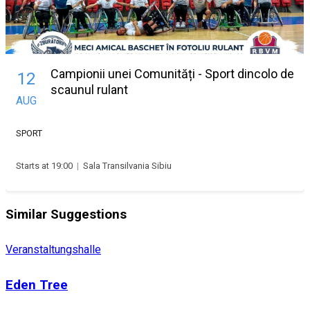
Campionii unei Comunități - Sport dincolo de
12
scaunul rulant
AUG
SPORT
Starts at 19:00
|
Sala Transilvania Sibiu
Similar Suggestions
Veranstaltungshalle
Eden Tree