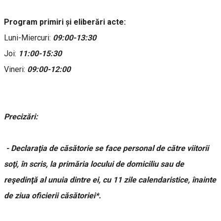
Program primiri și eliberări acte:
Luni-Miercuri:
09:00-13:30
Joi:
11:00-15:30
Vineri:
09:00-12:00
Precizări:
- Declaraţia de căsătorie se face personal de către viitorii
soţi, în scris, la primăria locului de domiciliu sau de
reşedinţă al unuia dintre ei, cu 11 zile calendaristice, înainte
de ziua oficierii căsătoriei*.