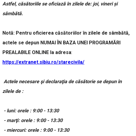
Astfel, căsătoriile se oficiază în zilele de: joi, vineri și
sâmbătă.
Notă: Pentru oficierea căsătoriilor în zilele de sâmbătă,
actele se depun NUMAI ÎN BAZA UNEI PROGRAMĂRI
PREALABILE ONLINE la adresa
:
https://extranet.sibiu.ro/starecivila/
Actele necesare şi declaraţia de căsătorie se depun în
zilele de :
- luni: orele : 9:00 - 13:30
- marţi: orele : 9:00 - 13:30
- miercuri: orele : 9:00 - 13:30