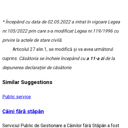
* Începând cu data de 02.05.2022 a intrat în vigoare Legea
nr.105/2022 prin care s-a modificat Legea nr.119/1996 cu
privire la actele de stare civilă.
Articolul 27 alin.1, se modifică și va avea următorul
cuprins:
Căsătoria se încheie începând cu
a 11-a zi
de la
depunerea declarației de căsătorie
.
Similar Suggestions
Public service
Câini fără stăpân
Serviciul Public de Gestionare a Câinilor fără Stăpân a fost