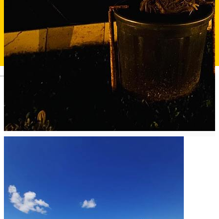
Deutsch