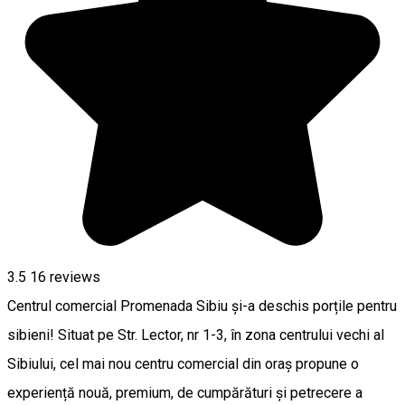
3.5
16
reviews
Centrul comercial Promenada Sibiu și-a deschis porțile pentru
sibieni! Situat pe Str. Lector, nr 1-3, în zona centrului vechi al
Sibiului, cel mai nou centru comercial din oraș propune o
experiență nouă, premium, de cumpărături și petrecere a