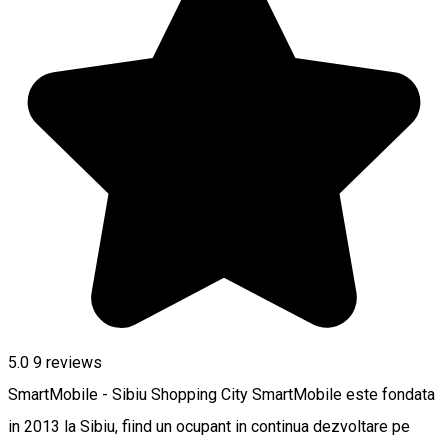
5.0
9
reviews
SmartMobile - Sibiu Shopping City SmartMobile este fondata
in 2013 la Sibiu, fiind un ocupant in continua dezvoltare pe