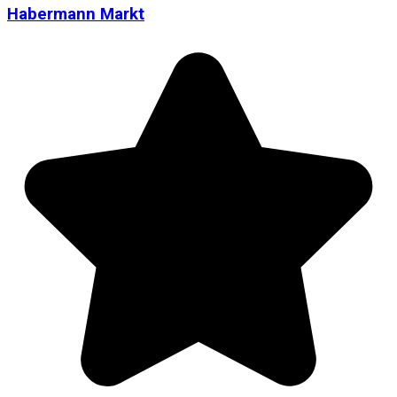
Habermann Markt