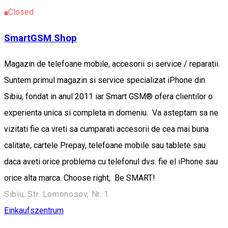
Closed
SmartGSM Shop
Magazin de telefoane mobile, accesorii si service / reparatii.
Suntem primul magazin si service specializat iPhone din
Sibiu, fondat in anul 2011 iar Smart GSM® ofera clientilor o
experienta unica si completa in domeniu. Va asteptam sa ne
vizitati fie ca vreti sa cumparati accesorii de cea mai buna
calitate, cartele Prepay, telefoane mobile sau tablete sau
daca aveti orice problema cu telefonul dvs. fie el iPhone sau
orice alta marca. Choose right, Be SMART!
Sibiu, Str. Lomonosov, Nr. 1
Einkaufszentrum