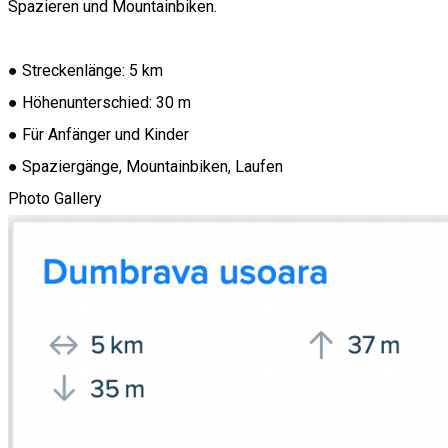
Spazieren und Mountainbiken.
● Streckenlänge: 5 km
● Höhenunterschied: 30 m
● Für Anfänger und Kinder
● Spaziergänge, Mountainbiken, Laufen
Photo Gallery