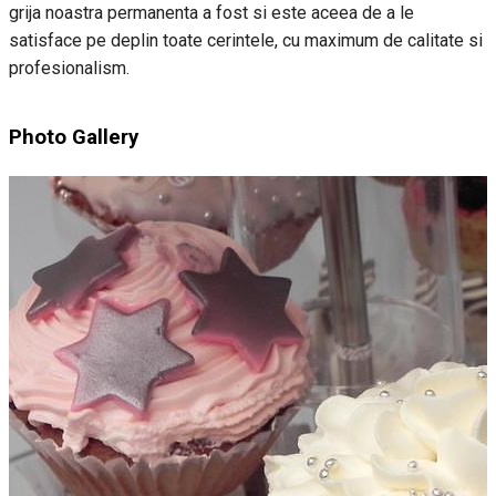
grija noastra permanenta a fost si este aceea de a le
satisface pe deplin toate cerintele, cu maximum de calitate si
profesionalism.
Photo Gallery