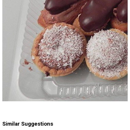
Similar Suggestions