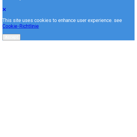
This site uses cookies to enhance user experience. see
Cookie-Richtlinie
Accept