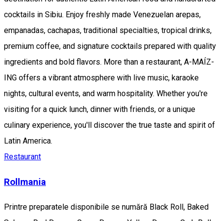
cocktails in Sibiu. Enjoy freshly made Venezuelan arepas,
empanadas, cachapas, traditional specialties, tropical drinks,
premium coffee, and signature cocktails prepared with quality
ingredients and bold flavors. More than a restaurant, A-MAÍZ-
ING offers a vibrant atmosphere with live music, karaoke
nights, cultural events, and warm hospitality. Whether you're
visiting for a quick lunch, dinner with friends, or a unique
culinary experience, you'll discover the true taste and spirit of
Latin America.
Restaurant
Rollmania
Printre preparatele disponibile se numără Black Roll, Baked