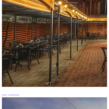
+1 photos