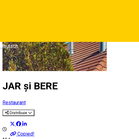
Deutsch
JAR și BERE
Restaurant
Distribuie
Copied!