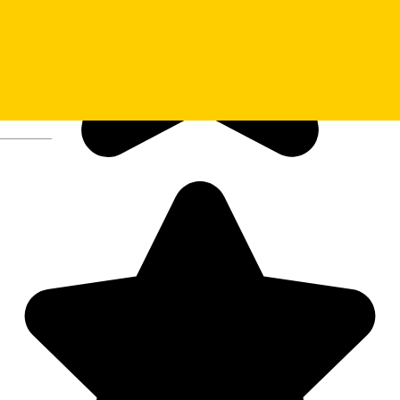
Deutsch