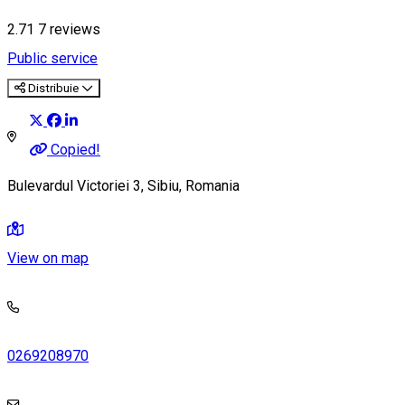
2.71
7
reviews
Public service
Distribuie
Copied!
Bulevardul Victoriei 3, Sibiu, Romania
View on map
0269208970