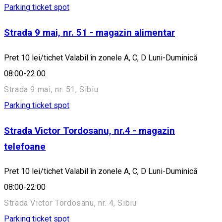
Parking ticket spot
Strada 9 mai, nr. 51 - magazin alimentar
Pret 10 lei/tichet Valabil în zonele A, C, D Luni-Duminică
08:00-22:00
Strada 9 mai, nr. 51, Sibiu
Parking ticket spot
Strada Victor Tordosanu, nr.4 - magazin
telefoane
Pret 10 lei/tichet Valabil în zonele A, C, D Luni-Duminică
08:00-22:00
Strada Victor Tordosanu, nr. 4, Sibiu
Parking ticket spot