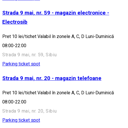
Strada 9 mai, nr. 59 - magazin electronice -
Electrosib
Pret 10 lei/tichet Valabil în zonele A, C, D Luni-Duminică
08:00-22:00
Strada 9 mai, nr. 59, Sibiu
Parking ticket spot
Strada 9 mai, nr. 20 - magazin telefoane
Pret 10 lei/tichet Valabil în zonele A, C, D Luni-Duminică
08:00-22:00
Strada 9 mai, nr. 20, Sibiu
Parking ticket spot