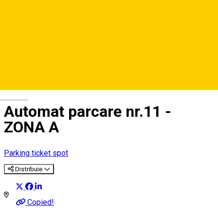
Deutsch
Automat parcare nr.11 -
ZONA A
Parking ticket spot
Distribuie
Copied!