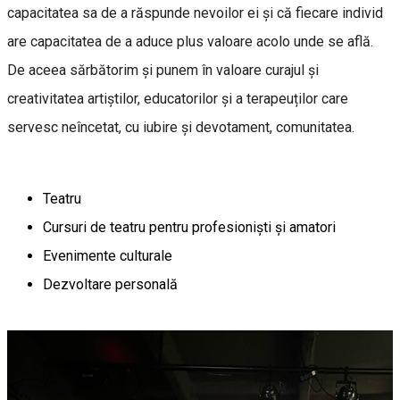
capacitatea sa de a răspunde nevoilor ei și că fiecare individ
are capacitatea de a aduce plus valoare acolo unde se află.
De aceea sărbătorim și punem în valoare curajul și
creativitatea artiștilor, educatorilor și a terapeuților care
servesc neîncetat, cu iubire și devotament, comunitatea.
Teatru
Cursuri de teatru pentru profesioniști și amatori
Evenimente culturale
Dezvoltare personală