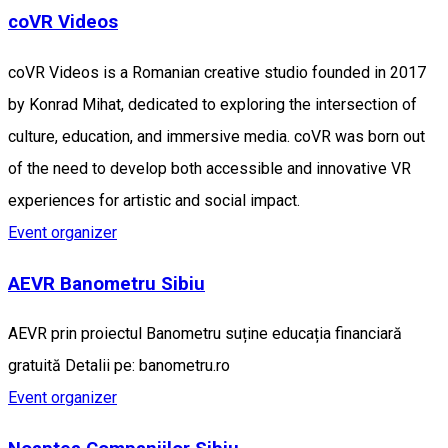
coVR Videos
coVR Videos is a Romanian creative studio founded in 2017
by Konrad Mihat, dedicated to exploring the intersection of
culture, education, and immersive media. coVR was born out
of the need to develop both accessible and innovative VR
experiences for artistic and social impact.
Event organizer
AEVR Banometru Sibiu
AEVR prin proiectul Banometru suține educația financiară
gratuită Detalii pe: banometru.ro
Event organizer