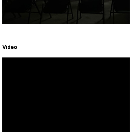
Video