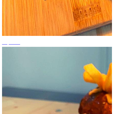
+3 photos