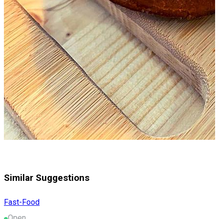
Similar Suggestions
Fast-Food
Open