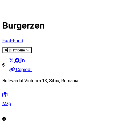
Burgerzen
Fast-Food
Distribuie
Copied!
Bulevardul Victoriei 13, Sibiu, România
Map