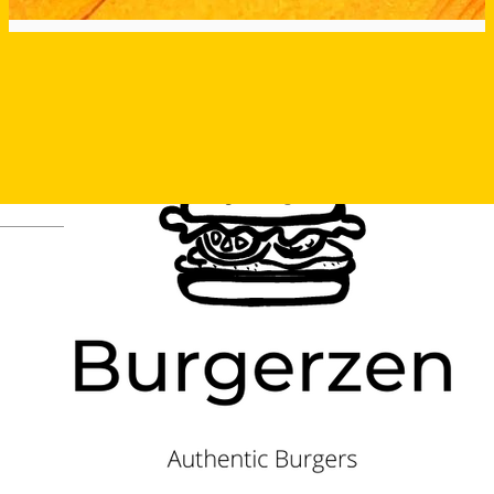
Deutsch