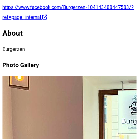
https://www.facebook.com/Burgerzen-104143488447583/?
ref=page_internal
About
Burgerzen
Photo Gallery