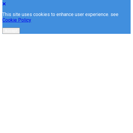
This site uses cookies to enhance user experience. see
Cookie Policy
Accept