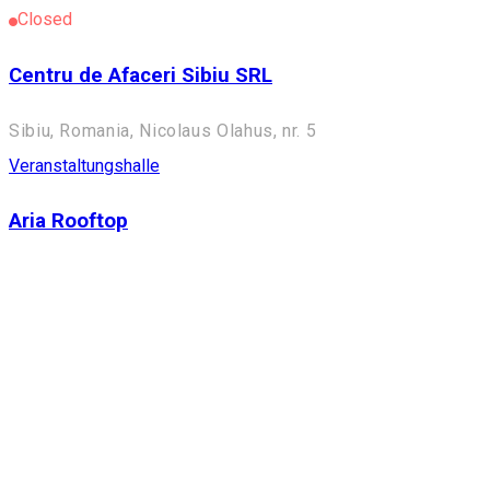
Closed
Centru de Afaceri Sibiu SRL
Sibiu, Romania, Nicolaus Olahus, nr. 5
Veranstaltungshalle
Aria Rooftop