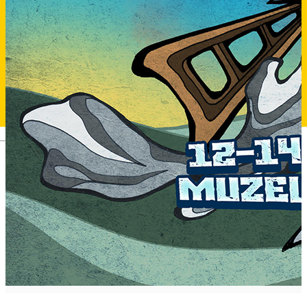
Deutsch