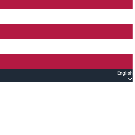
English