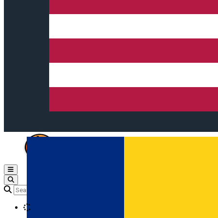
Open main menu
Loading