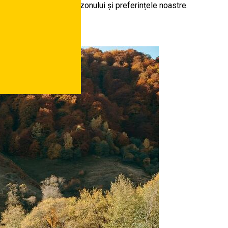
funcție de specificul sezonului și preferințele noastre.