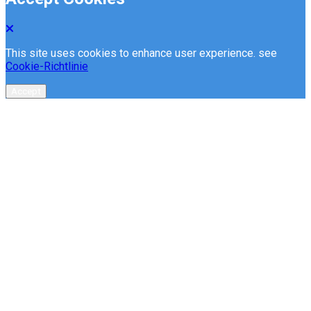
This site uses cookies to enhance user experience. see
Cookie-Richtlinie
Accept