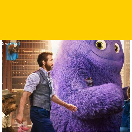
Deutsch