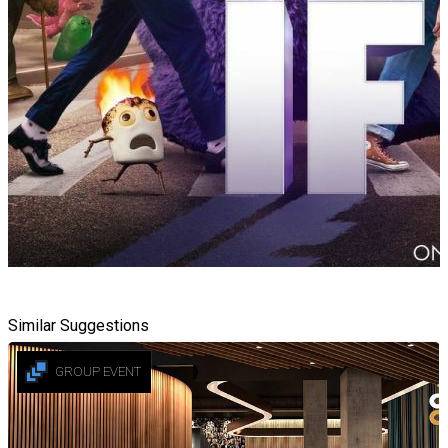
Similar Suggestions
GROUP EVENT