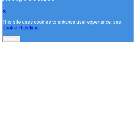
This site uses cookies to enhance user experience. see
Cookie-Richtlinie
Accept