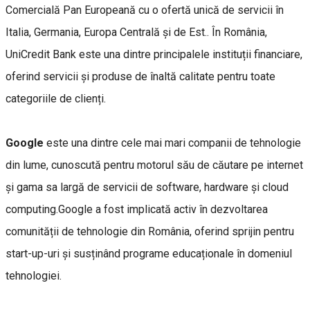
Comercială Pan Europeană cu o ofertă unică de servicii în
Italia, Germania, Europa Centrală și de Est.. În România,
UniCredit Bank este una dintre principalele instituții financiare,
oferind servicii și produse de înaltă calitate pentru toate
categoriile de clienți.
Google
este una dintre cele mai mari companii de tehnologie
din lume, cunoscută pentru motorul său de căutare pe internet
și gama sa largă de servicii de software, hardware și cloud
computing.Google a fost implicată activ în dezvoltarea
comunității de tehnologie din România, oferind sprijin pentru
start-up-uri și susținând programe educaționale în domeniul
tehnologiei.