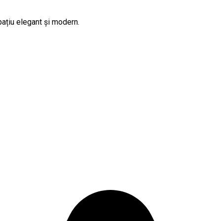
pațiu elegant și modern.