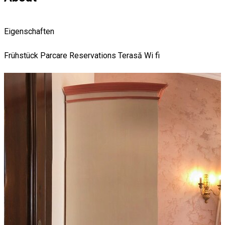
Eigenschaften
Frühstück
Parcare
Reservations
Terasă
Wi fi