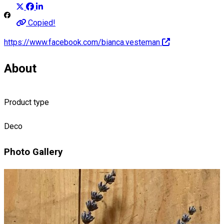
Copied!
https://www.facebook.com/bianca.vesteman
About
Product type
Deco
Photo Gallery