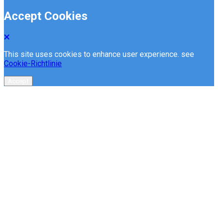
Accept Cookies
This site uses cookies to enhance user experience. see
Cookie-Richtlinie
Accept