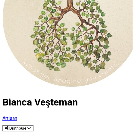
Bianca Veşteman
Artisan
Distribuie