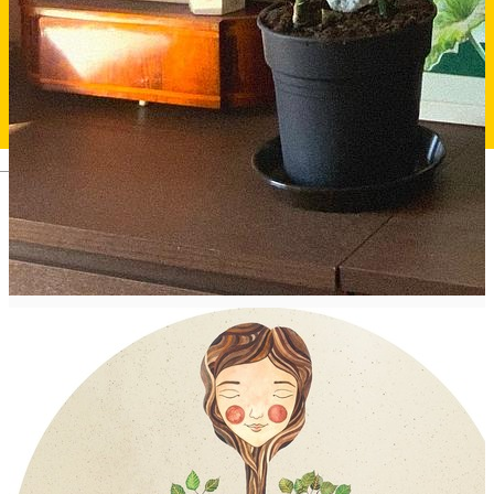
Deutsch