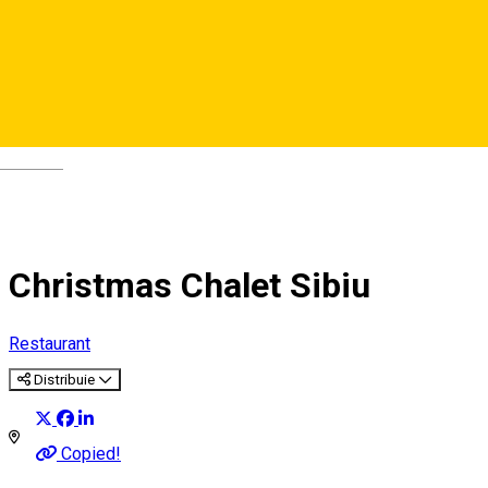
Deutsch
Christmas Chalet Sibiu
Restaurant
Distribuie
Copied!