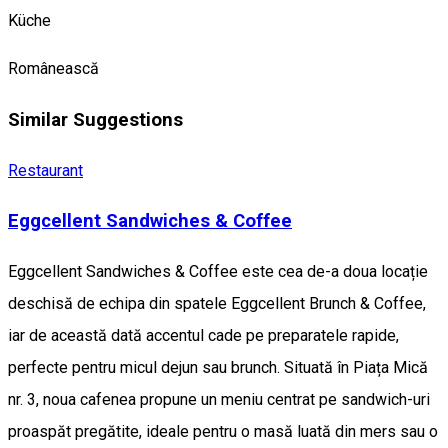
Küche
Românească
Similar Suggestions
Restaurant
Eggcellent Sandwiches & Coffee
Eggcellent Sandwiches & Coffee este cea de-a doua locație
deschisă de echipa din spatele Eggcellent Brunch & Coffee,
iar de această dată accentul cade pe preparatele rapide,
perfecte pentru micul dejun sau brunch. Situată în Piața Mică
nr. 3, noua cafenea propune un meniu centrat pe sandwich-uri
proaspăt pregătite, ideale pentru o masă luată din mers sau o