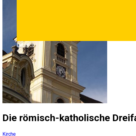
Deutsch
Die römisch-katholische Dreifa
Kirche